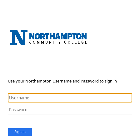
Use your Northampton Username and Password to sign in
Sign in